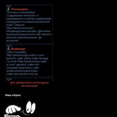
Для добавления необходима
авторизация
Наш опрос